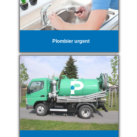
Plombier urgent