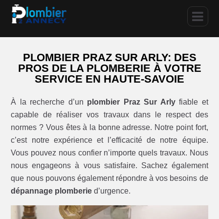
PLOMBIER PRAZ SUR ARLY: DES
PROS DE LA PLOMBERIE À VOTRE
SERVICE EN HAUTE-SAVOIE
À la recherche d’un
plombier Praz Sur Arly
fiable et
capable de réaliser vos travaux dans le respect des
normes ? Vous êtes à la bonne adresse. Notre point fort,
c’est notre expérience et l’efficacité de notre équipe.
Vous pouvez nous confier n’importe quels travaux. Nous
nous engageons à vous satisfaire. Sachez également
que nous pouvons également répondre à vos besoins de
dépannage plomberie
d’urgence.