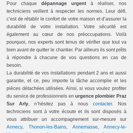
Pour chaque
dépannage urgent
à réaliser, nos
techniciens veillent à respecter les normes. Leur défi,
c’est de rétablir le confort de votre maison et d’assurer la
durabilité de votre installation. Votre sécurité est
également au cœur de nos préoccupations. Voilà
pourquoi, nos experts sont tenus de vérifier que tout va
bien avant de quitter le chantier. Par ailleurs ils sont prêts
à répondre à chacune de vos questions en cas de
besoin.
La durabilité de vos installations pendant 2 ans et aussi
garantie, et ce, peu importe la tâche accomplie et les
pièces détachées utilisées. Ainsi, si vous voulez profiter
du service de professionnels en
urgence plombier Praz
Sur Arly
, n’hésitez pas à nous
contacter
. Nos
techniciens sont à votre écoute et ils sont disposés à
vous attribuer un accompagnement sur-mesure sur
Annecy
,
Thonon-les-Bains
,
Annemasse
,
Annecy-le-