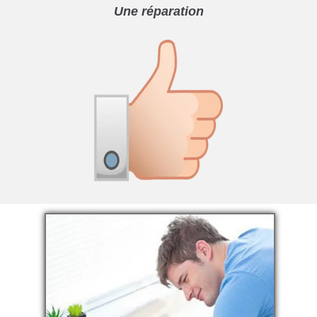
Une réparation