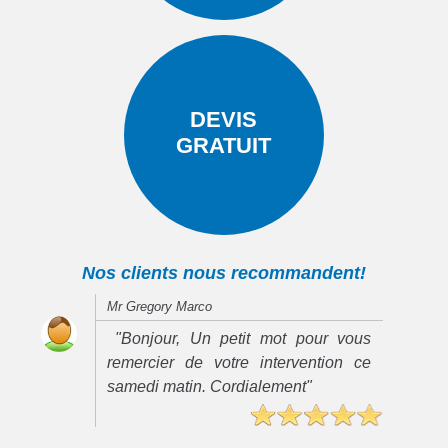
DEVIS
GRATUIT
Nos clients nous recommandent!
Mr Gregory Marco
"Bonjour, Un petit mot pour vous
remercier de votre intervention ce
samedi matin. Cordialement"