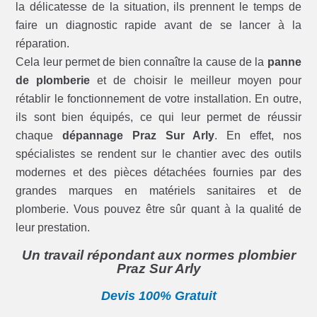
la délicatesse de la situation, ils prennent le temps de
faire un diagnostic rapide avant de se lancer à la
réparation.
Cela leur permet de bien connaître la cause de la
panne
de plomberie
et de choisir le meilleur moyen pour
rétablir le fonctionnement de votre installation. En outre,
ils sont bien équipés, ce qui leur permet de réussir
chaque
dépannage Praz Sur Arly
. En effet, nos
spécialistes se rendent sur le chantier avec des outils
modernes et des pièces détachées fournies par des
grandes marques en matériels sanitaires et de
plomberie. Vous pouvez être sûr quant à la qualité de
leur prestation.
Un travail répondant aux normes plombier
Praz Sur Arly
Devis 100% Gratuit