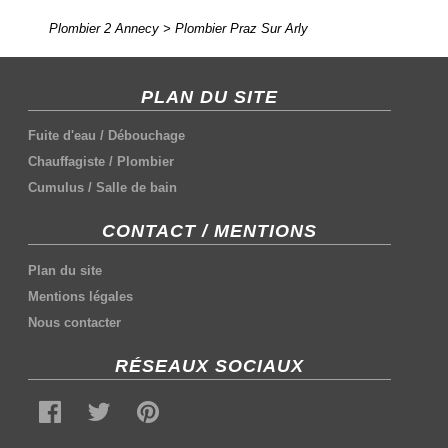
Plombier 2 Annecy
>
Plombier Praz Sur Arly
PLAN DU SITE
Fuite d'eau
/
Débouchage
Chauffagiste
/
Plombier
Cumulus
/
Salle de bain
CONTACT / MENTIONS
Plan du site
Mentions légales
Nous contacter
RÉSEAUX SOCIAUX