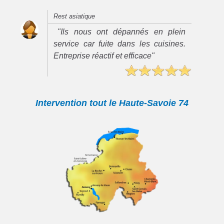
Rest asiatique
"Ils nous ont dépannés en plein
service car fuite dans les cuisines.
Entreprise réactif et efficace"
Intervention tout le Haute-Savoie 74