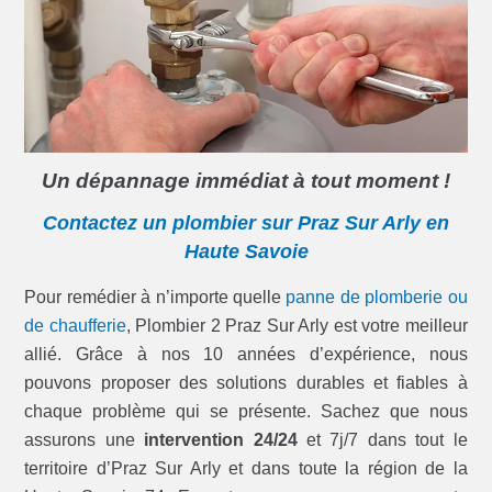
Un dépannage immédiat à tout moment !
Contactez un plombier sur Praz Sur Arly en
Haute Savoie
Pour remédier à n’importe quelle
panne de plomberie ou
de chaufferie
, Plombier 2 Praz Sur Arly est votre meilleur
allié. Grâce à nos 10 années d’expérience, nous
pouvons proposer des solutions durables et fiables à
chaque problème qui se présente. Sachez que nous
assurons une
intervention 24/24
et 7j/7 dans tout le
territoire d’Praz Sur Arly et dans toute la région de la