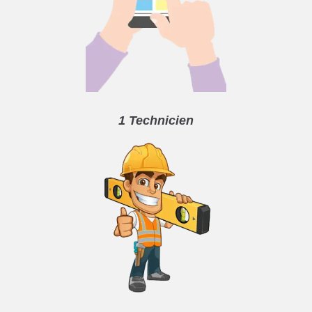
1 Technicien