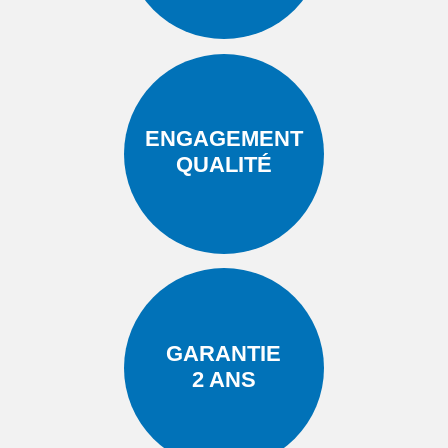
ENGAGEMENT
QUALITÉ
GARANTIE
2 ANS