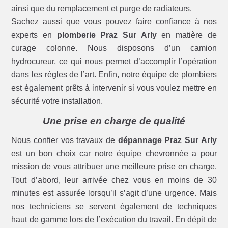
ainsi que du remplacement et purge de radiateurs.
Sachez aussi que vous pouvez faire confiance à nos
experts en
plomberie Praz Sur Arly
en matière de
curage colonne. Nous disposons d’un camion
hydrocureur, ce qui nous permet d’accomplir l’opération
dans les règles de l’art. Enfin, notre équipe de plombiers
est également prêts à intervenir si vous voulez mettre en
sécurité votre installation.
Une prise en charge de qualité
Nous confier vos travaux de
dépannage Praz Sur Arly
est un bon choix car notre équipe chevronnée a pour
mission de vous attribuer une meilleure prise en charge.
Tout d’abord, leur arrivée chez vous en moins de 30
minutes est assurée lorsqu’il s’agit d’une urgence. Mais
nos techniciens se servent également de techniques
haut de gamme lors de l’exécution du travail. En dépit de