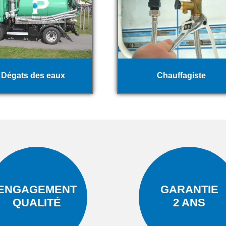
Dégats des eaux
Chauffagiste
ENGAGEMENT
GARANTIE
QUALITÉ
2 ANS