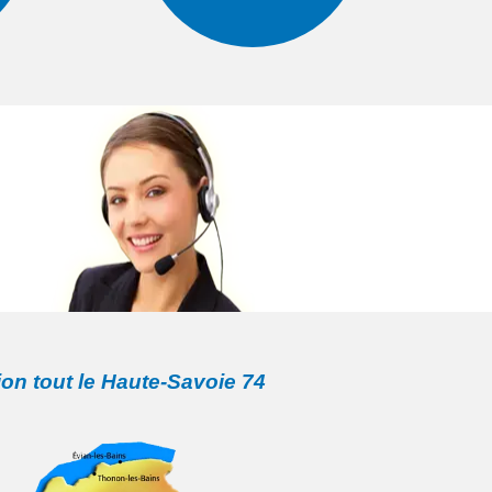
ion tout le Haute-Savoie 74