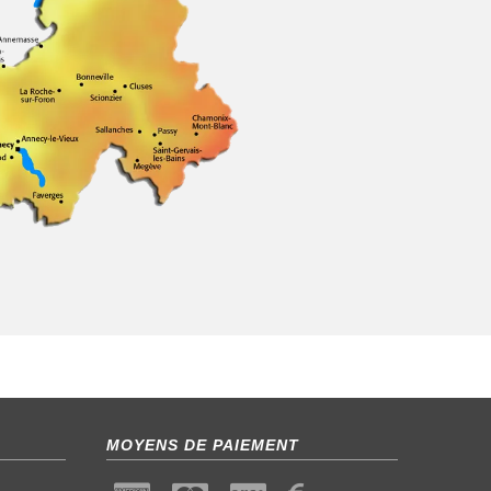
MOYENS DE PAIEMENT