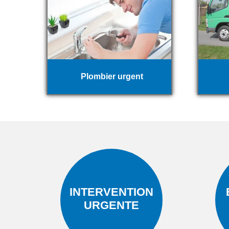
Plombier urgent
INTERVENTION
URGENTE