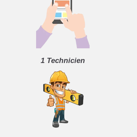
1 Technicien