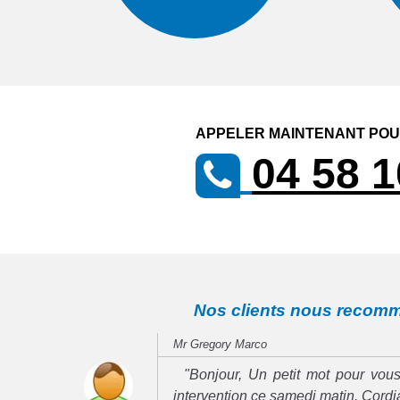
APPELER MAINTENANT POUR
04 58 1
Nos clients nous recom
Mr Gregory Marco
"Bonjour, Un petit mot pour vous
intervention ce samedi matin. Cord