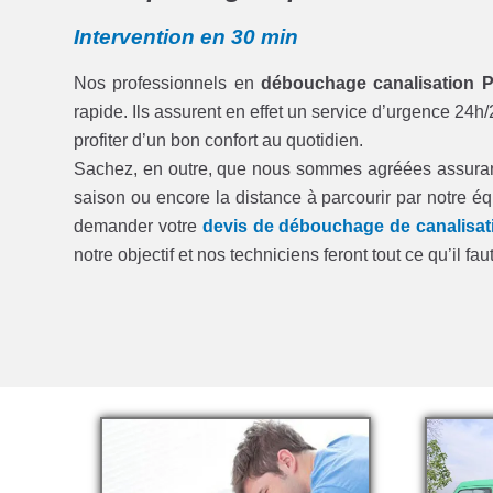
Intervention en 30 min
Nos professionnels en
débouchage canalisation P
rapide. Ils assurent en effet un service d’urgence 24h/
profiter d’un bon confort au quotidien.
Sachez, en outre, que nous sommes agréées assurances
saison ou encore la distance à parcourir par notre éq
demander votre
devis de débouchage de canalisat
notre objectif et nos techniciens feront tout ce qu’il fa