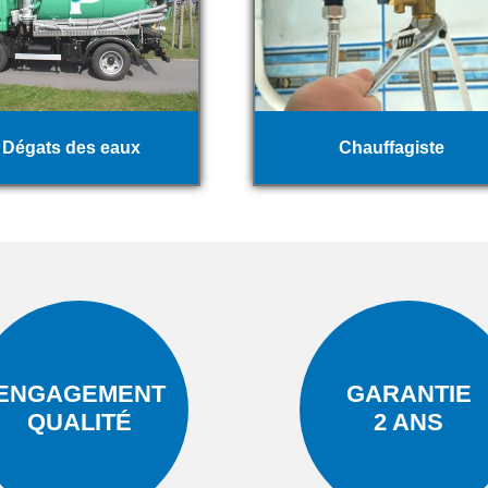
Dégats des eaux
Chauffagiste
ENGAGEMENT
GARANTIE
QUALITÉ
2 ANS