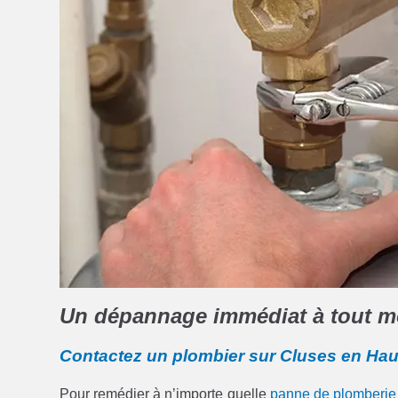
Un dépannage immédiat à tout m
Contactez un plombier sur Cluses en Hau
Pour remédier à n’importe quelle
panne de plomberie 