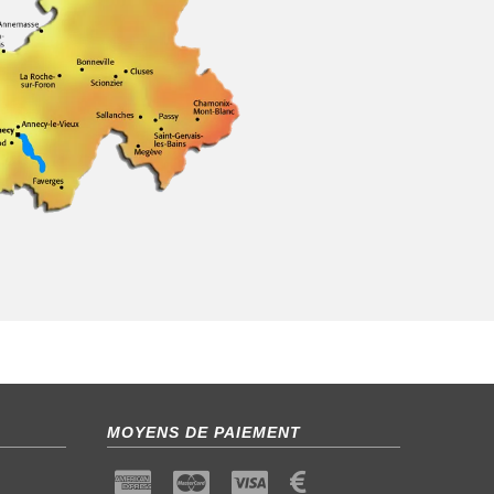
MOYENS DE PAIEMENT