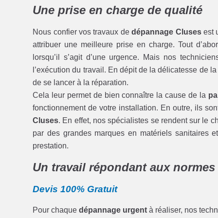
Une prise en charge de qualité
Nous confier vos travaux de
dépannage Cluses
est 
attribuer une meilleure prise en charge. Tout d’ab
lorsqu’il s’agit d’une urgence. Mais nos technici
l’exécution du travail. En dépit de la délicatesse de la
de se lancer à la réparation.
Cela leur permet de bien connaître la cause de la
pa
fonctionnement de votre installation. En outre, ils s
Cluses
. En effet, nos spécialistes se rendent sur le
par des grandes marques en matériels sanitaires et
prestation.
Un travail répondant aux normes
Devis 100% Gratuit
Pour chaque
dépannage urgent
à réaliser, nos techn