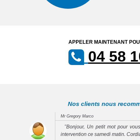
APPELER MAINTENANT POUR
04 58 1
Nos clients nous recom
Mr Gregory Marco
"Bonjour, Un petit mot pour vous
intervention ce samedi matin. Cord