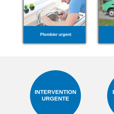
Plombier urgent
INTERVENTION
URGENTE