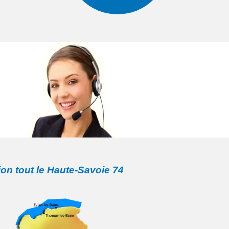
ion tout le Haute-Savoie 74