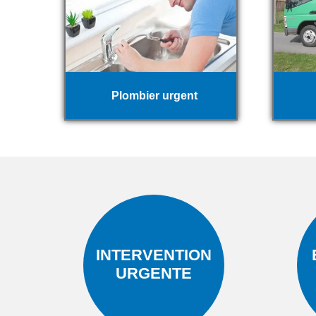
Plombier urgent
INTERVENTION
URGENTE