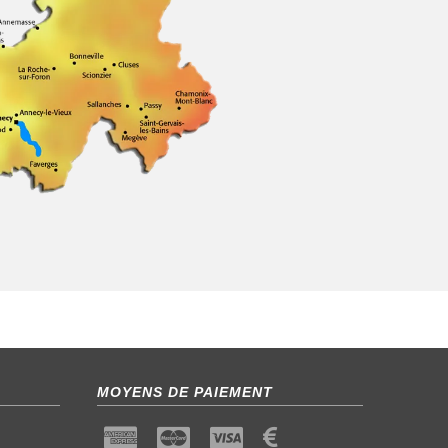
MOYENS DE PAIEMENT