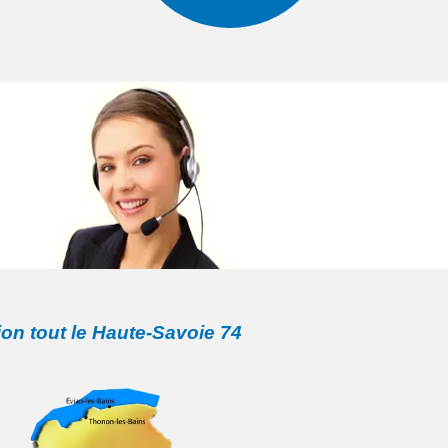
ion tout le Haute-Savoie 74