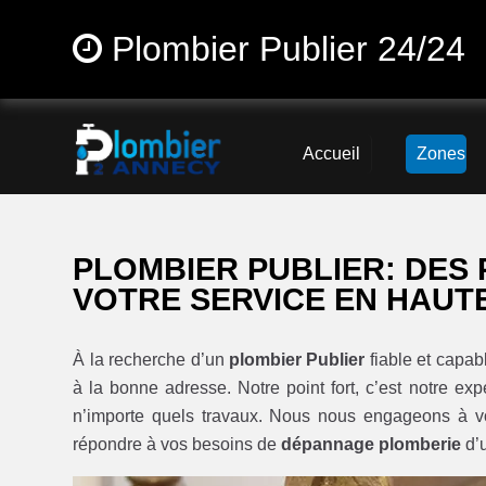
Plombier Publier 24/24
Accueil
Zones
PLOMBIER PUBLIER: DES 
VOTRE SERVICE EN HAUT
À la recherche d’un
plombier Publier
fiable et capab
à la bonne adresse. Notre point fort, c’est notre exp
n’importe quels travaux. Nous nous engageons à v
répondre à vos besoins de
dépannage plomberie
d’