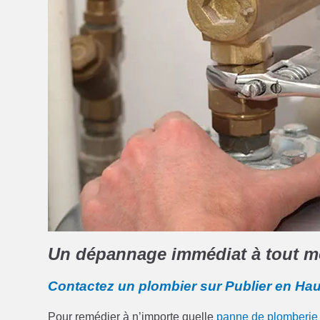
Un dépannage immédiat à tout m
Contactez un plombier sur Publier en Ha
Pour remédier à n’importe quelle
panne de plomberie 