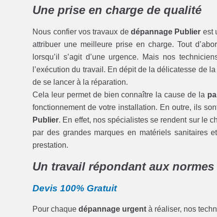
Une prise en charge de qualité
Nous confier vos travaux de
dépannage Publier
est 
attribuer une meilleure prise en charge. Tout d’ab
lorsqu’il s’agit d’une urgence. Mais nos technici
l’exécution du travail. En dépit de la délicatesse de la
de se lancer à la réparation.
Cela leur permet de bien connaître la cause de la
pa
fonctionnement de votre installation. En outre, ils s
Publier
. En effet, nos spécialistes se rendent sur le
par des grandes marques en matériels sanitaires et
prestation.
Un travail répondant aux normes
Devis 100% Gratuit
Pour chaque
dépannage urgent
à réaliser, nos techn