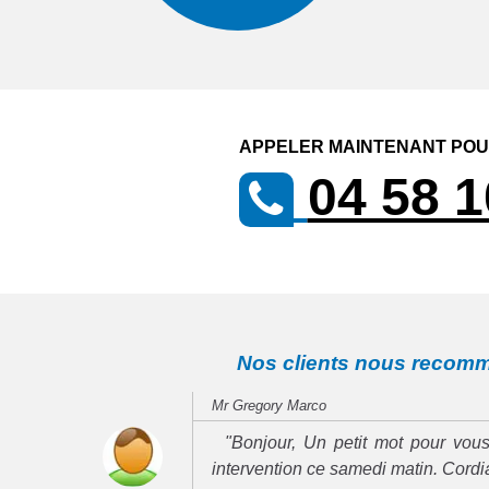
APPELER MAINTENANT POUR
04 58 1
Nos clients nous recom
Mr Gregory Marco
"Bonjour, Un petit mot pour vous
intervention ce samedi matin. Cord