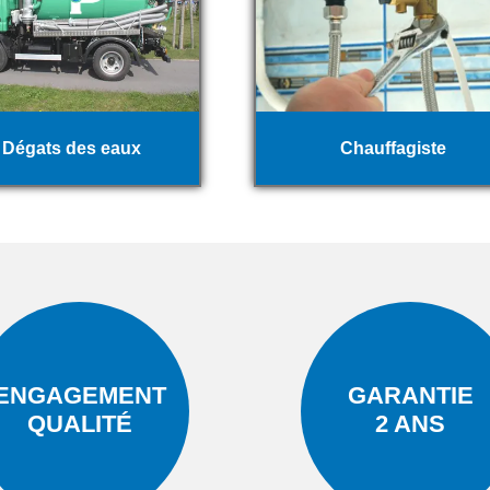
Dégats des eaux
Chauffagiste
ENGAGEMENT
GARANTIE
QUALITÉ
2 ANS