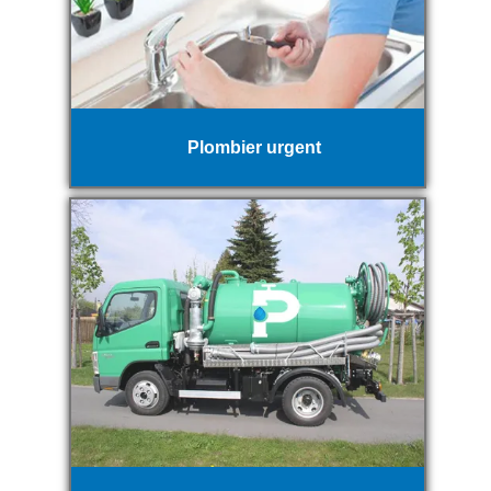
Plombier urgent