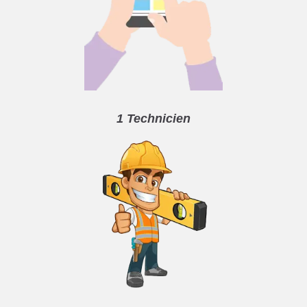
1 Technicien