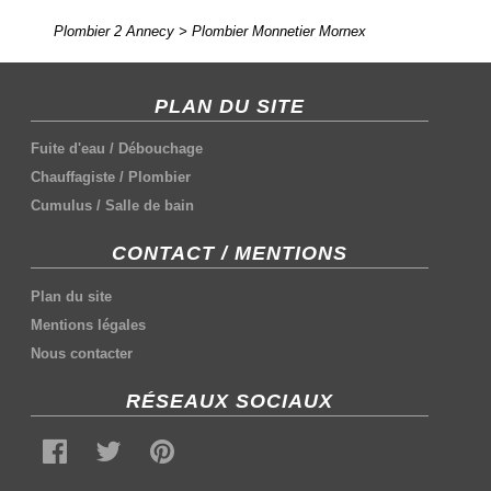
Plombier 2 Annecy
>
Plombier Monnetier Mornex
PLAN DU SITE
Fuite d'eau
/
Débouchage
Chauffagiste
/
Plombier
Cumulus
/
Salle de bain
CONTACT / MENTIONS
Plan du site
Mentions légales
Nous contacter
RÉSEAUX SOCIAUX