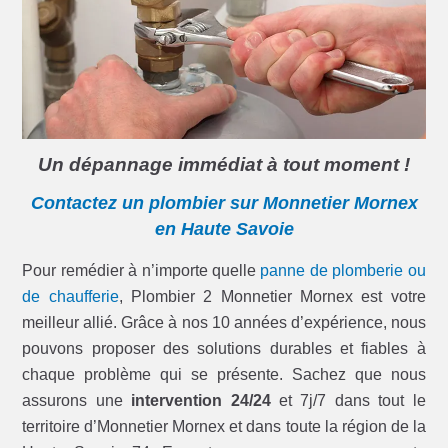
Un dépannage immédiat à tout moment !
Contactez un plombier sur Monnetier Mornex
en Haute Savoie
Pour remédier à n’importe quelle
panne de plomberie ou
de chaufferie
, Plombier 2 Monnetier Mornex est votre
meilleur allié. Grâce à nos 10 années d’expérience, nous
pouvons proposer des solutions durables et fiables à
chaque problème qui se présente. Sachez que nous
assurons une
intervention 24/24
et 7j/7 dans tout le
territoire d’Monnetier Mornex et dans toute la région de la