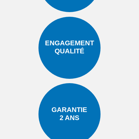
ENGAGEMENT
QUALITÉ
GARANTIE
2 ANS