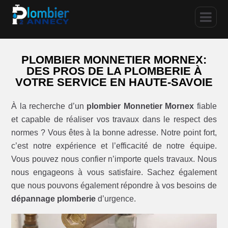
PLOMBIER MONNETIER MORNEX:
DES PROS DE LA PLOMBERIE À
VOTRE SERVICE EN HAUTE-SAVOIE
À la recherche d’un
plombier Monnetier Mornex
fiable
et capable de réaliser vos travaux dans le respect des
normes ? Vous êtes à la bonne adresse. Notre point fort,
c’est notre expérience et l’efficacité de notre équipe.
Vous pouvez nous confier n’importe quels travaux. Nous
nous engageons à vous satisfaire. Sachez également
que nous pouvons également répondre à vos besoins de
dépannage plomberie
d’urgence.