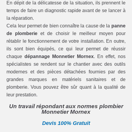
En dépit de la délicatesse de la situation, ils prennent le
temps de faire un diagnostic rapide avant de se lancer à
la réparation.
Cela leur permet de bien connaître la cause de la
panne
de plomberie
et de choisir le meilleur moyen pour
rétablir le fonctionnement de votre installation. En outre,
ils sont bien équipés, ce qui leur permet de réussir
chaque
dépannage Monnetier Mornex
. En effet, nos
spécialistes se rendent sur le chantier avec des outils
modernes et des pièces détachées fournies par des
grandes marques en matériels sanitaires et de
plomberie. Vous pouvez être sûr quant à la qualité de
leur prestation.
Un travail répondant aux normes plombier
Monnetier Mornex
Devis 100% Gratuit