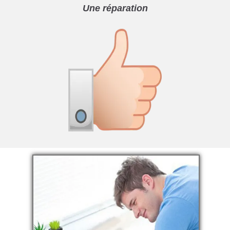
Une réparation