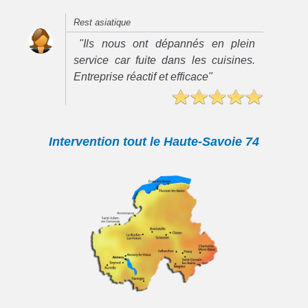
Rest asiatique
"Ils nous ont dépannés en plein
service car fuite dans les cuisines.
Entreprise réactif et efficace"
Intervention tout le Haute-Savoie 74