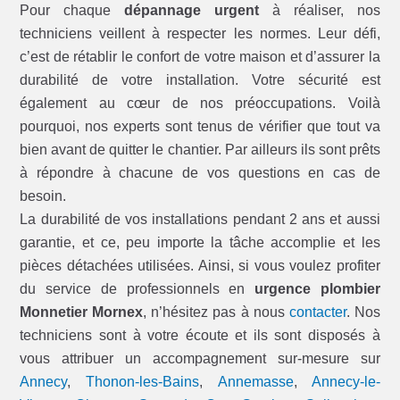
Pour chaque
dépannage urgent
à réaliser, nos
techniciens veillent à respecter les normes. Leur défi,
c’est de rétablir le confort de votre maison et d’assurer la
durabilité de votre installation. Votre sécurité est
également au cœur de nos préoccupations. Voilà
pourquoi, nos experts sont tenus de vérifier que tout va
bien avant de quitter le chantier. Par ailleurs ils sont prêts
à répondre à chacune de vos questions en cas de
besoin.
La durabilité de vos installations pendant 2 ans et aussi
garantie, et ce, peu importe la tâche accomplie et les
pièces détachées utilisées. Ainsi, si vous voulez profiter
du service de professionnels en
urgence plombier
Monnetier Mornex
, n’hésitez pas à nous
contacter
. Nos
techniciens sont à votre écoute et ils sont disposés à
vous attribuer un accompagnement sur-mesure sur
Annecy
,
Thonon-les-Bains
,
Annemasse
,
Annecy-le-