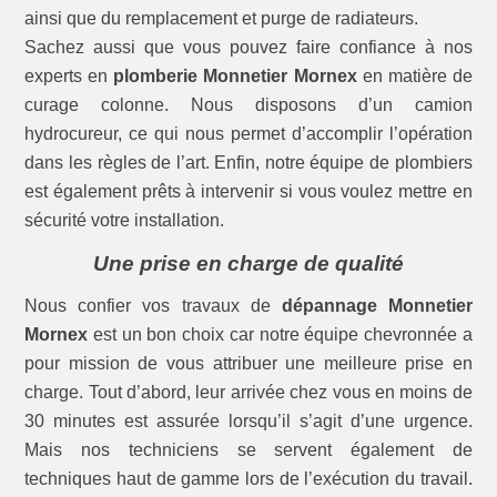
ainsi que du remplacement et purge de radiateurs.
Sachez aussi que vous pouvez faire confiance à nos
experts en
plomberie Monnetier Mornex
en matière de
curage colonne. Nous disposons d’un camion
hydrocureur, ce qui nous permet d’accomplir l’opération
dans les règles de l’art. Enfin, notre équipe de plombiers
est également prêts à intervenir si vous voulez mettre en
sécurité votre installation.
Une prise en charge de qualité
Nous confier vos travaux de
dépannage Monnetier
Mornex
est un bon choix car notre équipe chevronnée a
pour mission de vous attribuer une meilleure prise en
charge. Tout d’abord, leur arrivée chez vous en moins de
30 minutes est assurée lorsqu’il s’agit d’une urgence.
Mais nos techniciens se servent également de
techniques haut de gamme lors de l’exécution du travail.