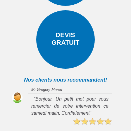
DEVIS
GRATUIT
Nos clients nous recommandent!
Mr Gregory Marco
"Bonjour, Un petit mot pour vous
remercier de votre intervention ce
samedi matin. Cordialement"