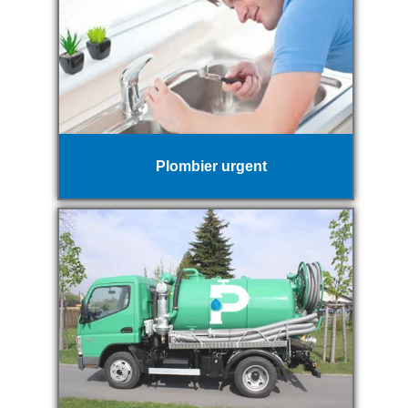
Plombier urgent