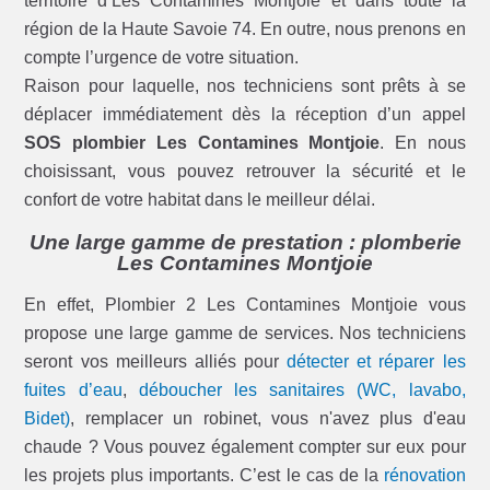
territoire d’Les Contamines Montjoie et dans toute la
région de la Haute Savoie 74. En outre, nous prenons en
compte l’urgence de votre situation.
Raison pour laquelle, nos techniciens sont prêts à se
déplacer immédiatement dès la réception d’un appel
SOS plombier Les Contamines Montjoie
. En nous
choisissant, vous pouvez retrouver la sécurité et le
confort de votre habitat dans le meilleur délai.
Une large gamme de prestation : plomberie
Les Contamines Montjoie
En effet, Plombier 2 Les Contamines Montjoie vous
propose une large gamme de services. Nos techniciens
seront vos meilleurs alliés pour
détecter et réparer les
fuites d’eau
,
déboucher les sanitaires (WC, lavabo,
Bidet)
, remplacer un robinet, vous n'avez plus d'eau
chaude ? Vous pouvez également compter sur eux pour
les projets plus importants. C’est le cas de la
rénovation