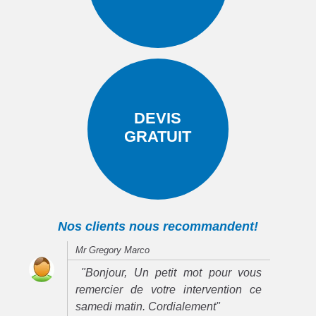
DEVIS
GRATUIT
Nos clients nous recommandent!
Mr Gregory Marco
"Bonjour, Un petit mot pour vous
remercier de votre intervention ce
samedi matin. Cordialement"