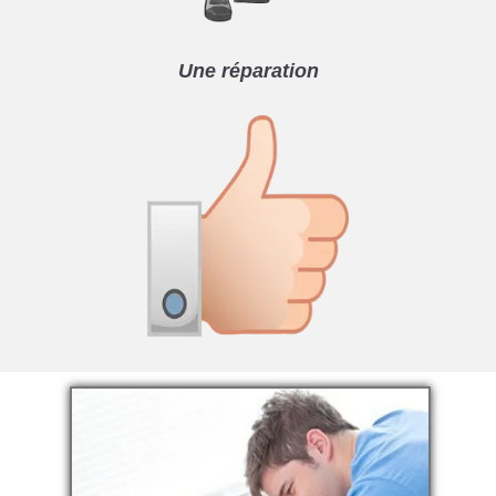
Une réparation