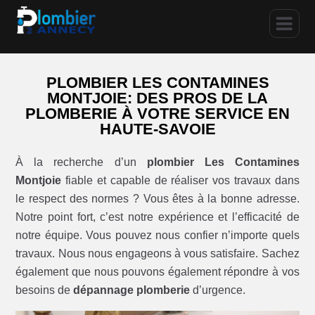
PLOMBIER LES CONTAMINES
MONTJOIE: DES PROS DE LA
PLOMBERIE À VOTRE SERVICE EN
HAUTE-SAVOIE
À la recherche d’un
plombier Les Contamines
Montjoie
fiable et capable de réaliser vos travaux dans
le respect des normes ? Vous êtes à la bonne adresse.
Notre point fort, c’est notre expérience et l’efficacité de
notre équipe. Vous pouvez nous confier n’importe quels
travaux. Nous nous engageons à vous satisfaire. Sachez
également que nous pouvons également répondre à vos
besoins de
dépannage plomberie
d’urgence.