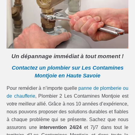
Un dépannage immédiat à tout moment !
Contactez un plombier sur Les Contamines
Montjoie en Haute Savoie
Pour remédier à n’importe quelle
panne de plomberie ou
de chaufferie
, Plombier 2 Les Contamines Montjoie est
votre meilleur allié. Grâce à nos 10 années d’expérience,
nous pouvons proposer des solutions durables et fiables
à chaque problème qui se présente. Sachez que nous
assurons une
intervention 24/24
et 7j/7 dans tout le