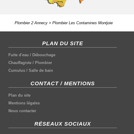
Plombier 2 Annecy
>
Plombier Les Contamines Montjoie
PLAN DU SITE
Fuite d'eau
/
Débouchage
Chauffagiste
/
Plombier
Cumulus
/
Salle de bain
CONTACT / MENTIONS
Plan du site
Mentions légales
Nous contacter
RÉSEAUX SOCIAUX