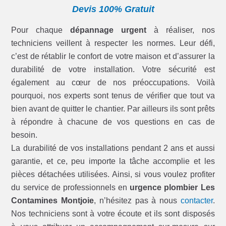
Devis 100% Gratuit
Pour chaque
dépannage urgent
à réaliser, nos
techniciens veillent à respecter les normes. Leur défi,
c’est de rétablir le confort de votre maison et d’assurer la
durabilité de votre installation. Votre sécurité est
également au cœur de nos préoccupations. Voilà
pourquoi, nos experts sont tenus de vérifier que tout va
bien avant de quitter le chantier. Par ailleurs ils sont prêts
à répondre à chacune de vos questions en cas de
besoin.
La durabilité de vos installations pendant 2 ans et aussi
garantie, et ce, peu importe la tâche accomplie et les
pièces détachées utilisées. Ainsi, si vous voulez profiter
du service de professionnels en
urgence plombier Les
Contamines Montjoie
, n’hésitez pas à nous
contacter
.
Nos techniciens sont à votre écoute et ils sont disposés