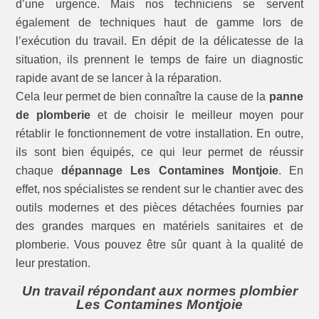
d’une urgence. Mais nos techniciens se servent
également de techniques haut de gamme lors de
l’exécution du travail. En dépit de la délicatesse de la
situation, ils prennent le temps de faire un diagnostic
rapide avant de se lancer à la réparation.
Cela leur permet de bien connaître la cause de la
panne
de plomberie
et de choisir le meilleur moyen pour
rétablir le fonctionnement de votre installation. En outre,
ils sont bien équipés, ce qui leur permet de réussir
chaque
dépannage Les Contamines Montjoie
. En
effet, nos spécialistes se rendent sur le chantier avec des
outils modernes et des pièces détachées fournies par
des grandes marques en matériels sanitaires et de
plomberie. Vous pouvez être sûr quant à la qualité de
leur prestation.
Un travail répondant aux normes plombier
Les Contamines Montjoie