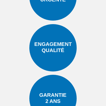
ENGAGEMENT
QUALITÉ
GARANTIE
2 ANS