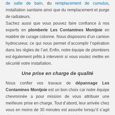
de salle de bain
, du
remplacement de cumulus
,
installation sanitaire ainsi que du remplacement et purge
de radiateurs.
Sachez aussi que vous pouvez faire confiance à nos
experts en
plomberie Les Contamines Montjoie
en
matière de curage colonne. Nous disposons d’un camion
hydrocureur, ce qui nous permet d’accomplir l’opération
dans les règles de l’art. Enfin, notre équipe de plombiers
est également prêts à intervenir si vous voulez mettre en
sécurité votre installation.
Une prise en charge de qualité
Nous confier vos travaux de
dépannage Les
Contamines Montjoie
est un bon choix car notre équipe
chevronnée a pour mission de vous attribuer une
meilleure prise en charge. Tout d’abord, leur arrivée chez
vous en moins de 30 minutes est assurée lorsqu’il s’agit