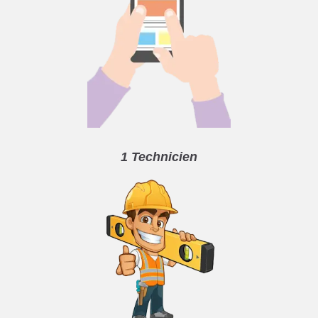
1 Technicien