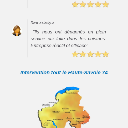
Rest asiatique
"Ils nous ont dépannés en plein
service car fuite dans les cuisines.
Entreprise réactif et efficace"
Intervention tout le Haute-Savoie 74