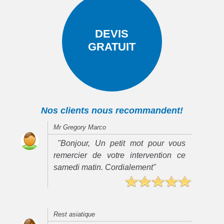
DEVIS
GRATUIT
Nos clients nous recommandent!
Mr Gregory Marco
"Bonjour, Un petit mot pour vous
remercier de votre intervention ce
samedi matin. Cordialement"
Rest asiatique