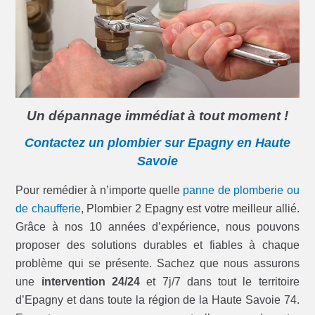
Un dépannage immédiat à tout moment !
Contactez un plombier sur Epagny en Haute
Savoie
Pour remédier à n’importe quelle
panne de plomberie ou
de chaufferie
, Plombier 2 Epagny est votre meilleur allié.
Grâce à nos 10 années d’expérience, nous pouvons
proposer des solutions durables et fiables à chaque
problème qui se présente. Sachez que nous assurons
une
intervention 24/24
et 7j/7 dans tout le territoire
d’Epagny et dans toute la région de la Haute Savoie 74.