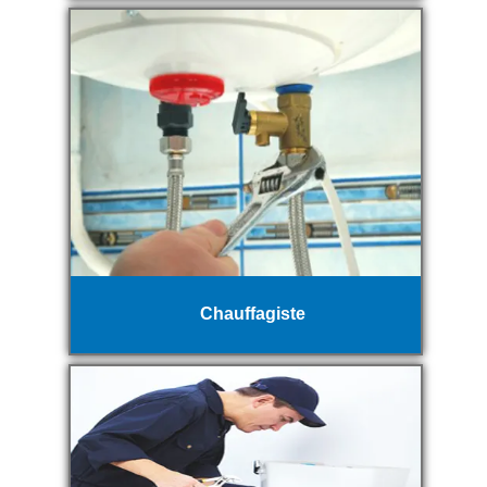
Chauffagiste