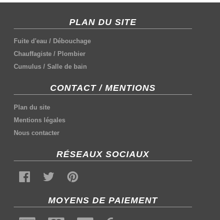
PLAN DU SITE
Fuite d'eau
/
Débouchage
Chauffagiste
/
Plombier
Cumulus
/
Salle de bain
CONTACT / MENTIONS
Plan du site
Mentions légales
Nous contacter
RÉSEAUX SOCIAUX
MOYENS DE PAIEMENT