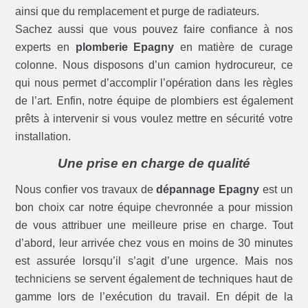
ainsi que du remplacement et purge de radiateurs.
Sachez aussi que vous pouvez faire confiance à nos
experts en
plomberie Epagny
en matière de curage
colonne. Nous disposons d’un camion hydrocureur, ce
qui nous permet d’accomplir l’opération dans les règles
de l’art. Enfin, notre équipe de plombiers est également
prêts à intervenir si vous voulez mettre en sécurité votre
installation.
Une prise en charge de qualité
Nous confier vos travaux de
dépannage Epagny
est un
bon choix car notre équipe chevronnée a pour mission
de vous attribuer une meilleure prise en charge. Tout
d’abord, leur arrivée chez vous en moins de 30 minutes
est assurée lorsqu’il s’agit d’une urgence. Mais nos
techniciens se servent également de techniques haut de
gamme lors de l’exécution du travail. En dépit de la