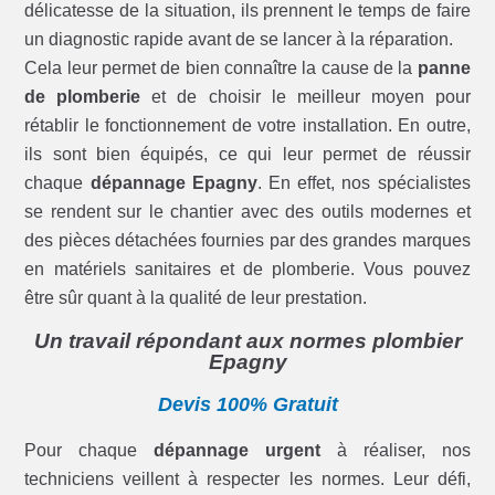
délicatesse de la situation, ils prennent le temps de faire
un diagnostic rapide avant de se lancer à la réparation.
Cela leur permet de bien connaître la cause de la
panne
de plomberie
et de choisir le meilleur moyen pour
rétablir le fonctionnement de votre installation. En outre,
ils sont bien équipés, ce qui leur permet de réussir
chaque
dépannage Epagny
. En effet, nos spécialistes
se rendent sur le chantier avec des outils modernes et
des pièces détachées fournies par des grandes marques
en matériels sanitaires et de plomberie. Vous pouvez
être sûr quant à la qualité de leur prestation.
Un travail répondant aux normes plombier
Epagny
Devis 100% Gratuit
Pour chaque
dépannage urgent
à réaliser, nos
techniciens veillent à respecter les normes. Leur défi,