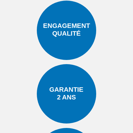
ENGAGEMENT
QUALITÉ
GARANTIE
2 ANS