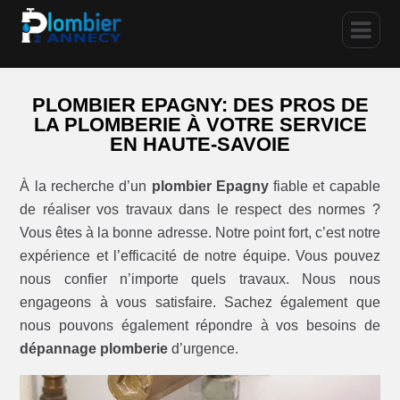
PLOMBIER EPAGNY: DES PROS DE
LA PLOMBERIE À VOTRE SERVICE
EN HAUTE-SAVOIE
À la recherche d’un
plombier Epagny
fiable et capable
de réaliser vos travaux dans le respect des normes ?
Vous êtes à la bonne adresse. Notre point fort, c’est notre
expérience et l’efficacité de notre équipe. Vous pouvez
nous confier n’importe quels travaux. Nous nous
engageons à vous satisfaire. Sachez également que
nous pouvons également répondre à vos besoins de
dépannage plomberie
d’urgence.