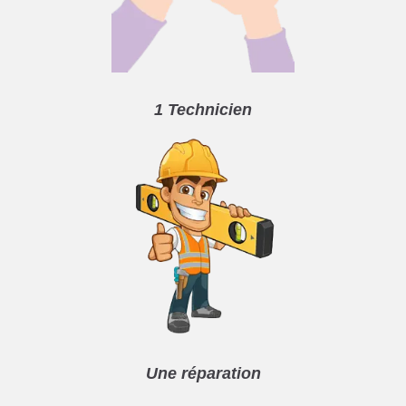
1 Technicien
Une réparation