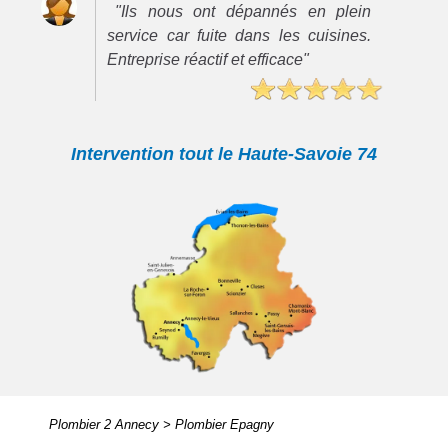
"Ils nous ont dépannés en plein
service car fuite dans les cuisines.
Entreprise réactif et efficace"
Intervention tout le Haute-Savoie 74
Plombier 2 Annecy
>
Plombier Epagny