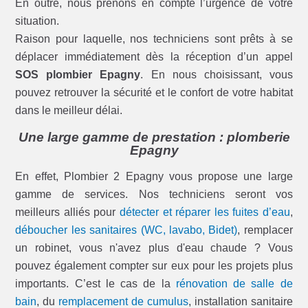
En outre, nous prenons en compte l’urgence de votre
situation.
Raison pour laquelle, nos techniciens sont prêts à se
déplacer immédiatement dès la réception d’un appel
SOS plombier Epagny
. En nous choisissant, vous
pouvez retrouver la sécurité et le confort de votre habitat
dans le meilleur délai.
Une large gamme de prestation : plomberie
Epagny
En effet, Plombier 2 Epagny vous propose une large
gamme de services. Nos techniciens seront vos
meilleurs alliés pour
détecter et réparer les fuites d’eau
,
déboucher les sanitaires (WC, lavabo, Bidet)
, remplacer
un robinet, vous n'avez plus d'eau chaude ? Vous
pouvez également compter sur eux pour les projets plus
importants. C’est le cas de la
rénovation de salle de
bain
, du
remplacement de cumulus
, installation sanitaire