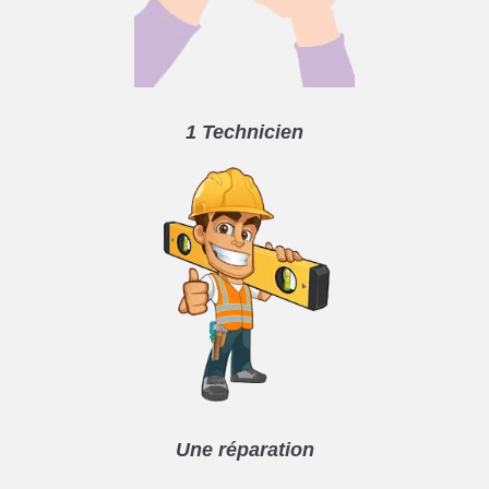
1 Technicien
Une réparation