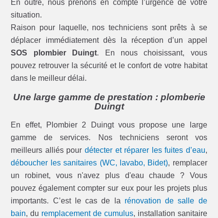
En outre, nous prenons en compte l’urgence de votre
situation.
Raison pour laquelle, nos techniciens sont prêts à se
déplacer immédiatement dès la réception d’un appel
SOS plombier Duingt
. En nous choisissant, vous
pouvez retrouver la sécurité et le confort de votre habitat
dans le meilleur délai.
Une large gamme de prestation : plomberie
Duingt
En effet, Plombier 2 Duingt vous propose une large
gamme de services. Nos techniciens seront vos
meilleurs alliés pour
détecter et réparer les fuites d’eau
,
déboucher les sanitaires (WC, lavabo, Bidet)
, remplacer
un robinet, vous n'avez plus d'eau chaude ? Vous
pouvez également compter sur eux pour les projets plus
importants. C’est le cas de la
rénovation de salle de
bain
, du
remplacement de cumulus
, installation sanitaire