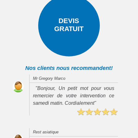
DEVIS
GRATUIT
Nos clients nous recommandent!
Mr Gregory Marco
"Bonjour, Un petit mot pour vous
remercier de votre intervention ce
samedi matin. Cordialement"
Rest asiatique