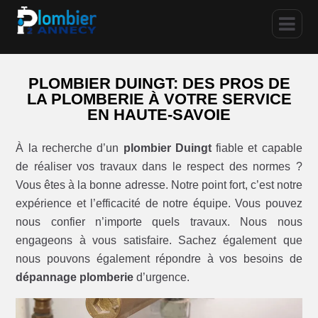
PLOMBIER DUINGT: DES PROS DE
LA PLOMBERIE À VOTRE SERVICE
EN HAUTE-SAVOIE
À la recherche d’un
plombier Duingt
fiable et capable
de réaliser vos travaux dans le respect des normes ?
Vous êtes à la bonne adresse. Notre point fort, c’est notre
expérience et l’efficacité de notre équipe. Vous pouvez
nous confier n’importe quels travaux. Nous nous
engageons à vous satisfaire. Sachez également que
nous pouvons également répondre à vos besoins de
dépannage plomberie
d’urgence.