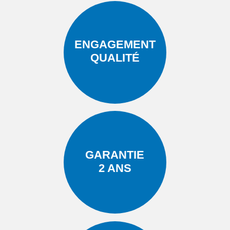
ENGAGEMENT
QUALITÉ
GARANTIE
2 ANS