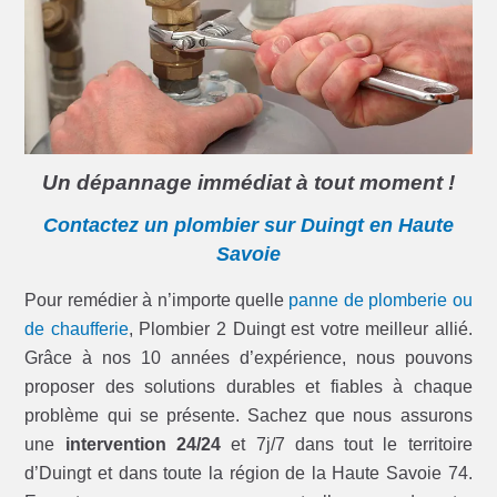
Un dépannage immédiat à tout moment !
Contactez un plombier sur Duingt en Haute
Savoie
Pour remédier à n’importe quelle
panne de plomberie ou
de chaufferie
, Plombier 2 Duingt est votre meilleur allié.
Grâce à nos 10 années d’expérience, nous pouvons
proposer des solutions durables et fiables à chaque
problème qui se présente. Sachez que nous assurons
une
intervention 24/24
et 7j/7 dans tout le territoire
d’Duingt et dans toute la région de la Haute Savoie 74.