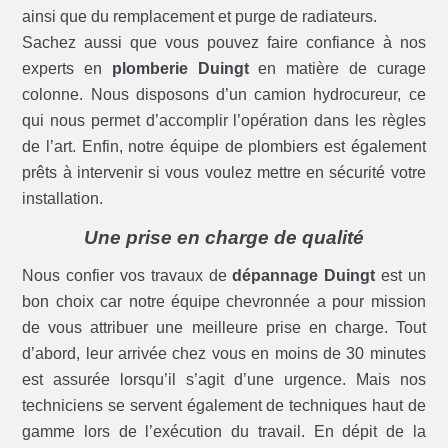
ainsi que du remplacement et purge de radiateurs.
Sachez aussi que vous pouvez faire confiance à nos
experts en
plomberie Duingt
en matière de curage
colonne. Nous disposons d’un camion hydrocureur, ce
qui nous permet d’accomplir l’opération dans les règles
de l’art. Enfin, notre équipe de plombiers est également
prêts à intervenir si vous voulez mettre en sécurité votre
installation.
Une prise en charge de qualité
Nous confier vos travaux de
dépannage Duingt
est un
bon choix car notre équipe chevronnée a pour mission
de vous attribuer une meilleure prise en charge. Tout
d’abord, leur arrivée chez vous en moins de 30 minutes
est assurée lorsqu’il s’agit d’une urgence. Mais nos
techniciens se servent également de techniques haut de
gamme lors de l’exécution du travail. En dépit de la