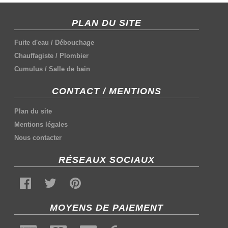
PLAN DU SITE
Fuite d'eau
/
Débouchage
Chauffagiste
/
Plombier
Cumulus
/
Salle de bain
CONTACT / MENTIONS
Plan du site
Mentions légales
Nous contacter
RÉSEAUX SOCIAUX
MOYENS DE PAIEMENT