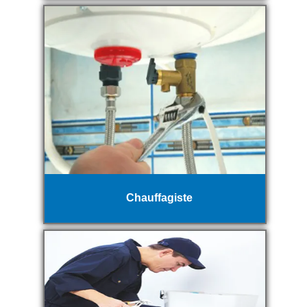
Chauffagiste