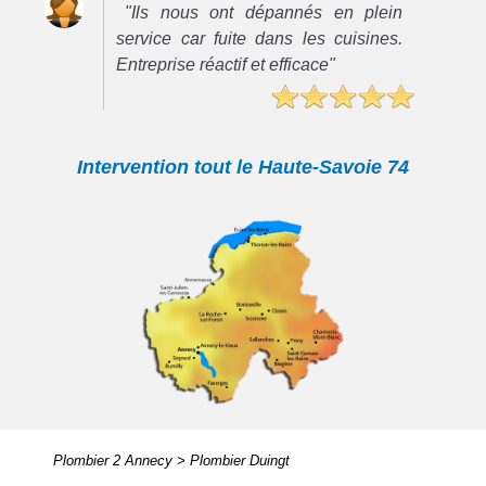
"Ils nous ont dépannés en plein
service car fuite dans les cuisines.
Entreprise réactif et efficace"
Intervention tout le Haute-Savoie 74
Plombier 2 Annecy
>
Plombier Duingt