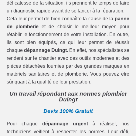
délicatesse de la situation, ils prennent le temps de faire
un diagnostic rapide avant de se lancer à la réparation.
Cela leur permet de bien connaître la cause de la
panne
de plomberie
et de choisir le meilleur moyen pour
rétablir le fonctionnement de votre installation. En outre,
ils sont bien équipés, ce qui leur permet de réussir
chaque
dépannage Duingt
. En effet, nos spécialistes se
rendent sur le chantier avec des outils modernes et des
pièces détachées fournies par des grandes marques en
matériels sanitaires et de plomberie. Vous pouvez être
sûr quant à la qualité de leur prestation.
Un travail répondant aux normes plombier
Duingt
Devis 100% Gratuit
Pour chaque
dépannage urgent
à réaliser, nos
techniciens veillent à respecter les normes. Leur défi,