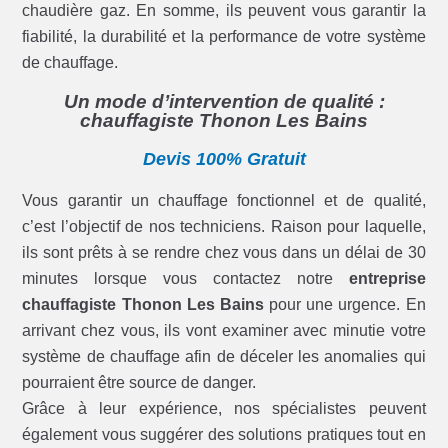
chaudière gaz. En somme, ils peuvent vous garantir la
fiabilité, la durabilité et la performance de votre système
de chauffage.
Un mode d’intervention de qualité :
chauffagiste Thonon Les Bains
Devis 100% Gratuit
Vous garantir un chauffage fonctionnel et de qualité,
c’est l’objectif de nos techniciens. Raison pour laquelle,
ils sont prêts à se rendre chez vous dans un délai de 30
minutes lorsque vous contactez notre
entreprise
chauffagiste Thonon Les Bains
pour une urgence. En
arrivant chez vous, ils vont examiner avec minutie votre
système de chauffage afin de déceler les anomalies qui
pourraient être source de danger.
Grâce à leur expérience, nos spécialistes peuvent
également vous suggérer des solutions pratiques tout en