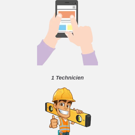
1 Technicien