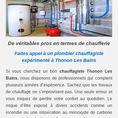
De véritables pros en termes de chaufferie
Faites appel à un plombier chauffagiste
expérimenté à Thonon Les Bains
Si vous cherchez un bon
chauffagiste Thonon Les
Bains
, nous disposons de professionnels qui comptent
plusieurs années d’expérience. Sachez que les travaux
de chauffage ne s’improvisent pas. Une seule erreur et
vous risquez de perdre votre confort au quotidien. Le
risque d’être exposé à divers accidents comme un
incendie ou une intoxication au monoxyde de carbone