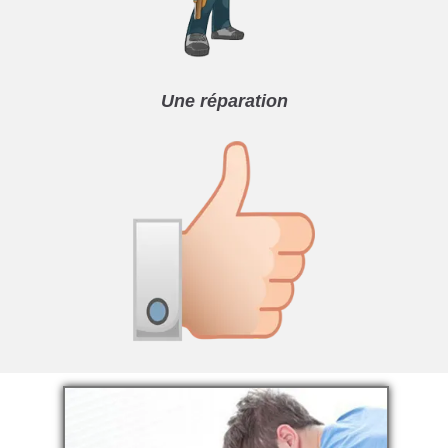
Une réparation