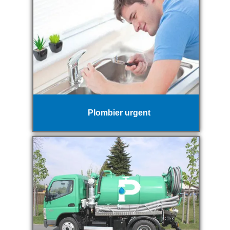
Plombier urgent