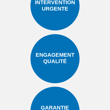
INTERVENTION
URGENTE
ENGAGEMENT
QUALITÉ
GARANTIE