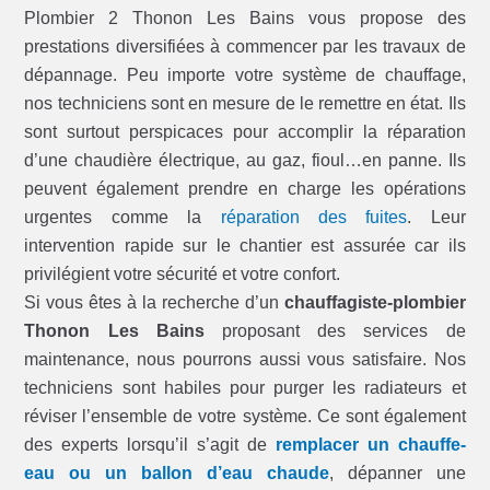
Plombier 2 Thonon Les Bains vous propose des
prestations diversifiées à commencer par les travaux de
dépannage. Peu importe votre système de chauffage,
nos techniciens sont en mesure de le remettre en état. Ils
sont surtout perspicaces pour accomplir la réparation
d’une chaudière électrique, au gaz, fioul…en panne. Ils
peuvent également prendre en charge les opérations
urgentes comme la
réparation des fuites
. Leur
intervention rapide sur le chantier est assurée car ils
privilégient votre sécurité et votre confort.
Si vous êtes à la recherche d’un
chauffagiste-plombier
Thonon Les Bains
proposant des services de
maintenance, nous pourrons aussi vous satisfaire. Nos
techniciens sont habiles pour purger les radiateurs et
réviser l’ensemble de votre système. Ce sont également
des experts lorsqu’il s’agit de
remplacer un chauffe-
eau ou un ballon d’eau chaude
, dépanner une