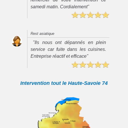
samedi matin. Cordialement"
Rest asiatique
"Ils nous ont dépannés en plein
service car fuite dans les cuisines.
Entreprise réactif et efficace"
Intervention tout le Haute-Savoie 74