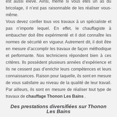
est aussi élevé. Ainsi, même si vous êtes un as du
bricolage, il n’est pas raisonnable de les réaliser vous-
même.
Vous devez confier tous vos travaux à un spécialiste et
pas n’importe lequel. En effet, le chauffagiste à
embaucher doit être expérimenté et il doit connaître les
normes de sécurité en vigueur. Autrement dit, il doit être
en mesure d’accomplir les travaux de façon méthodique
et performante. Nos techniciens répondent bien à ces
critères. Ils possèdent plusieurs années d’expérience et
ils ne cessent pas d’enrichir leurs compétences et leurs
connaissances. Raison pour laquelle, ils sont en mesure
de vous satisfaire au niveau de la qualité de leur travail.
Par ailleurs, ils sont en mesure de réaliser tout type de
travaux de
chauffage Thonon Les Bains
.
Des prestations diversifiées sur Thonon
Les Bains