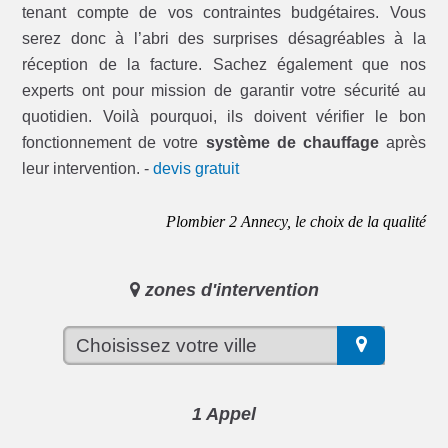
tenant compte de vos contraintes budgétaires. Vous
serez donc à l’abri des surprises désagréables à la
réception de la facture. Sachez également que nos
experts ont pour mission de garantir votre sécurité au
quotidien. Voilà pourquoi, ils doivent vérifier le bon
fonctionnement de votre
système de chauffage
après
leur intervention. -
devis gratuit
Plombier 2 Annecy, le choix de la qualité
zones d'intervention
1 Appel