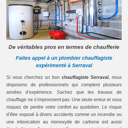
De véritables pros en termes de chaufferie
Faites appel à un plombier chauffagiste
expérimenté à Serraval
Si vous cherchez un bon
chauffagiste Serraval
, nous
disposons de professionnels qui comptent plusieurs
années d’expérience. Sachez que les travaux de
chauffage ne s’improvisent pas. Une seule erreur et vous
risquez de perdre votre confort au quotidien. Le risque
d’être exposé à divers accidents comme un incendie ou
une intoxication au monoxyde de carbone est aussi