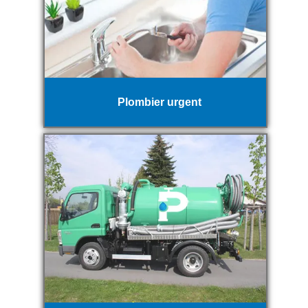
Plombier urgent