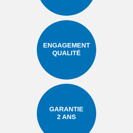
ENGAGEMENT
QUALITÉ
GARANTIE
2 ANS