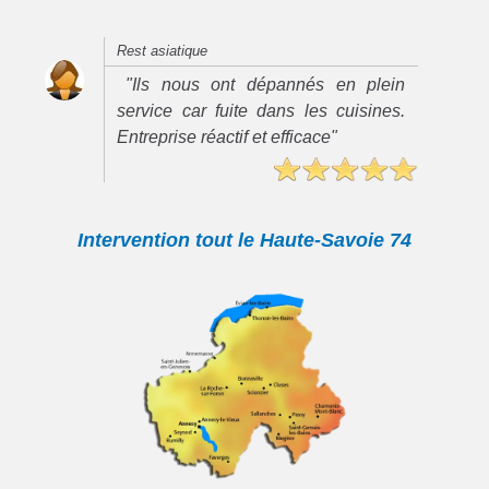
Rest asiatique
"Ils nous ont dépannés en plein
service car fuite dans les cuisines.
Entreprise réactif et efficace"
Intervention tout le Haute-Savoie 74