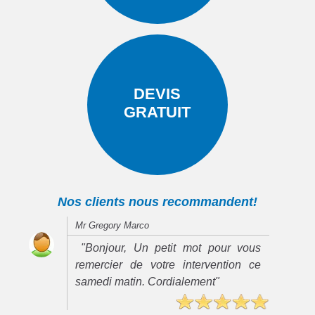
DEVIS
GRATUIT
Nos clients nous recommandent!
Mr Gregory Marco
"Bonjour, Un petit mot pour vous
remercier de votre intervention ce
samedi matin. Cordialement"