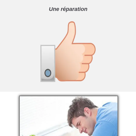
Une réparation