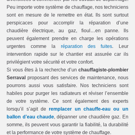
Peu importe votre système de chauffage, nos techniciens
sont en mesure de le remettre en état. Ils sont surtout
perspicaces pour accomplir la réparation d’une
chaudière électrique, au gaz, fioul…en panne. Ils
peuvent également prendre en charge les opérations
urgentes comme la
réparation des fuites
. Leur
intervention rapide sur le chantier est assurée car ils
privilégient votre sécurité et votre confort.
Si vous êtes à la recherche d’un
chauffagiste-plombier
Serraval
proposant des services de maintenance, nous
pourrons aussi vous satisfaire. Nos techniciens sont
habiles pour purger les radiateurs et réviser l’ensemble
de votre système. Ce sont également des experts
lorsqu’il s’agit de
remplacer un chauffe-eau ou un
ballon d’eau chaude
, dépanner une chaudière gaz. En
somme, ils peuvent vous garantir la fiabilité, la durabilité
et la performance de votre système de chauffage.