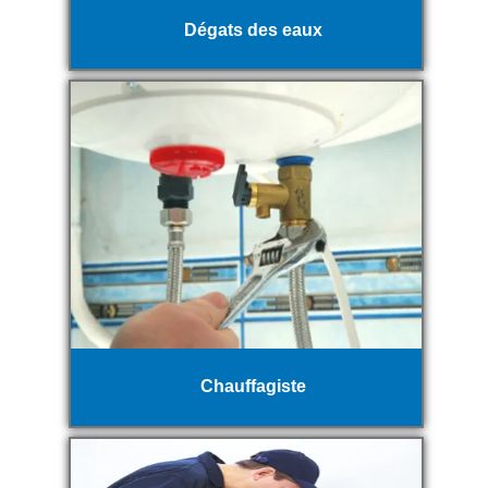
Dégats des eaux
Chauffagiste