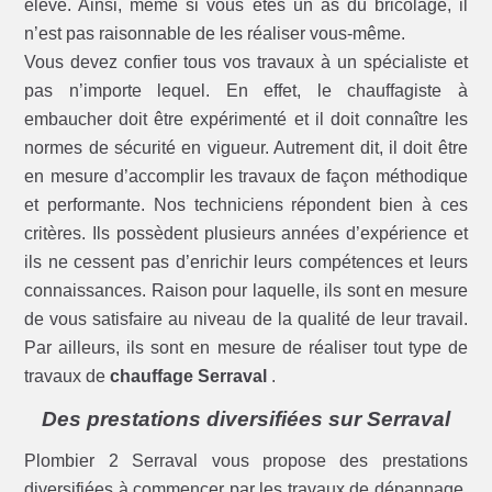
élevé. Ainsi, même si vous êtes un as du bricolage, il
n’est pas raisonnable de les réaliser vous-même.
Vous devez confier tous vos travaux à un spécialiste et
pas n’importe lequel. En effet, le chauffagiste à
embaucher doit être expérimenté et il doit connaître les
normes de sécurité en vigueur. Autrement dit, il doit être
en mesure d’accomplir les travaux de façon méthodique
et performante. Nos techniciens répondent bien à ces
critères. Ils possèdent plusieurs années d’expérience et
ils ne cessent pas d’enrichir leurs compétences et leurs
connaissances. Raison pour laquelle, ils sont en mesure
de vous satisfaire au niveau de la qualité de leur travail.
Par ailleurs, ils sont en mesure de réaliser tout type de
travaux de
chauffage Serraval
.
Des prestations diversifiées sur Serraval
Plombier 2 Serraval vous propose des prestations
diversifiées à commencer par les travaux de dépannage.