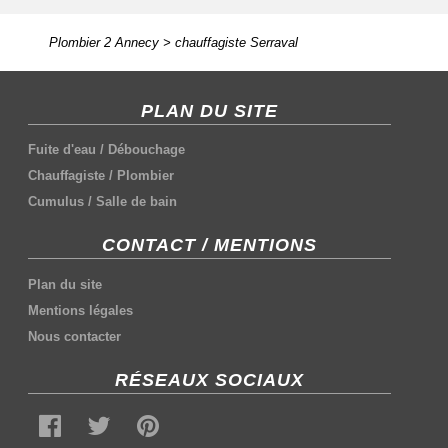
Plombier 2 Annecy
>
chauffagiste Serraval
PLAN DU SITE
Fuite d'eau
/
Débouchage
Chauffagiste
/
Plombier
Cumulus
/
Salle de bain
CONTACT / MENTIONS
Plan du site
Mentions légales
Nous contacter
RÉSEAUX SOCIAUX