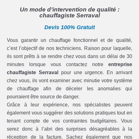
Un mode d’intervention de qualité :
chauffagiste Serraval
Devis 100% Gratuit
Vous garantir un chauffage fonctionnel et de qualité,
c’est l’objectif de nos techniciens. Raison pour laquelle,
ils sont prêts à se rendre chez vous dans un délai de 30
minutes lorsque vous contactez notre
entreprise
chauffagiste Serraval
pour une urgence. En arrivant
chez vous, ils vont examiner avec minutie votre système
de chauffage afin de déceler les anomalies qui
pourraient être source de danger.
Grâce à leur expérience, nos spécialistes peuvent
également vous suggérer des solutions pratiques tout en
tenant compte de vos contraintes budgétaires. Vous
serez donc à l’abri des surprises désagréables à la
réception de la facture. Sachez également que nos