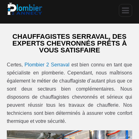
CHAUFFAGISTES SERRAVAL, DES
EXPERTS CHEVRONNÉS PRÊTS À
VOUS SATISFAIRE
Certes,
Plombier 2 Serraval
est bien connu en tant que
spécialiste en plomberie. Cependant, nous maîtrisons
également le métier de chauffagiste d’autant plus que ce
sont deux secteurs bien complémentaires. Nous
disposons de chauffagistes chevronnés et sérieux qui
peuvent réussir tous les travaux de chaufferie. Nos
techniciens sont bien déterminés à assurer votre confort
thermique et votre sécurité.