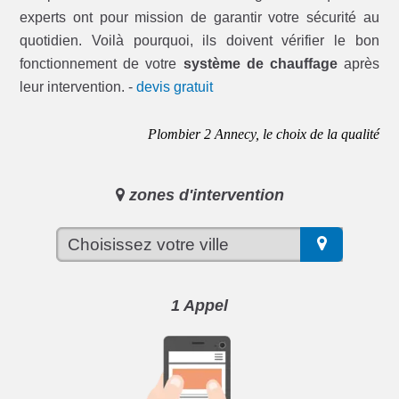
experts ont pour mission de garantir votre sécurité au
quotidien. Voilà pourquoi, ils doivent vérifier le bon
fonctionnement de votre
système de chauffage
après
leur intervention. -
devis gratuit
Plombier 2 Annecy, le choix de la qualité
zones d'intervention
1 Appel