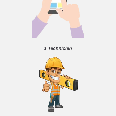
1 Technicien