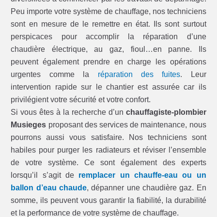
Peu importe votre système de chauffage, nos techniciens
sont en mesure de le remettre en état. Ils sont surtout
perspicaces pour accomplir la réparation d’une
chaudière électrique, au gaz, fioul…en panne. Ils
peuvent également prendre en charge les opérations
urgentes comme la
réparation des fuites
. Leur
intervention rapide sur le chantier est assurée car ils
privilégient votre sécurité et votre confort.
Si vous êtes à la recherche d’un
chauffagiste-plombier
Musieges
proposant des services de maintenance, nous
pourrons aussi vous satisfaire. Nos techniciens sont
habiles pour purger les radiateurs et réviser l’ensemble
de votre système. Ce sont également des experts
lorsqu’il s’agit de
remplacer un chauffe-eau ou un
ballon d’eau chaude
, dépanner une chaudière gaz. En
somme, ils peuvent vous garantir la fiabilité, la durabilité
et la performance de votre système de chauffage.