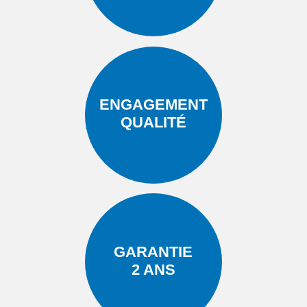
ENGAGEMENT
QUALITÉ
GARANTIE
2 ANS