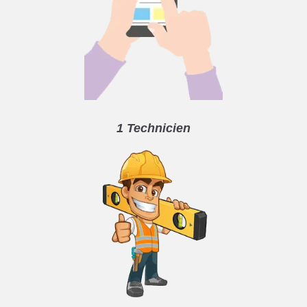
1 Technicien