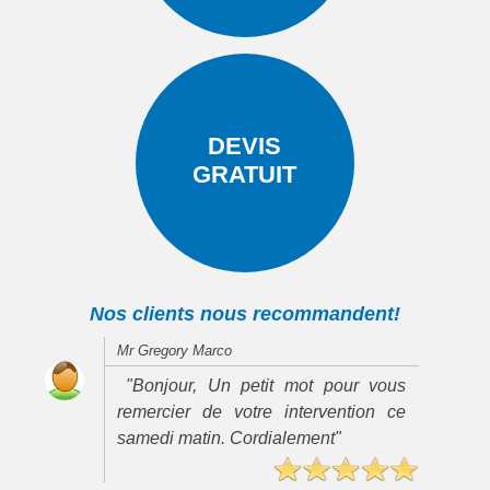
DEVIS
GRATUIT
Nos clients nous recommandent!
Mr Gregory Marco
"Bonjour, Un petit mot pour vous
remercier de votre intervention ce
samedi matin. Cordialement"