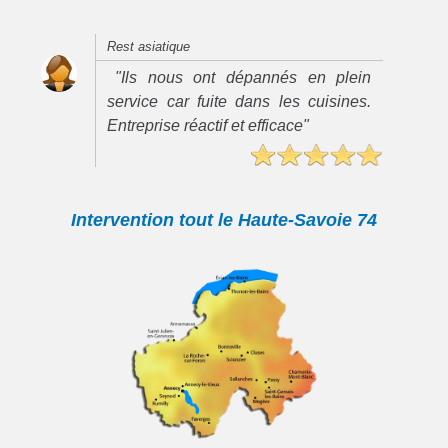
Rest asiatique
"Ils nous ont dépannés en plein
service car fuite dans les cuisines.
Entreprise réactif et efficace"
Intervention tout le Haute-Savoie 74