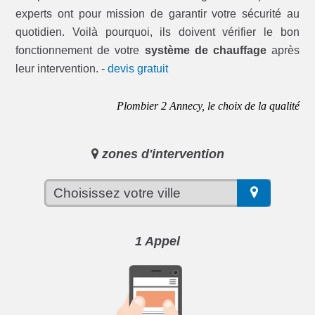
experts ont pour mission de garantir votre sécurité au
quotidien. Voilà pourquoi, ils doivent vérifier le bon
fonctionnement de votre
système de chauffage
après
leur intervention. -
devis gratuit
Plombier 2 Annecy, le choix de la qualité
zones d'intervention
1 Appel