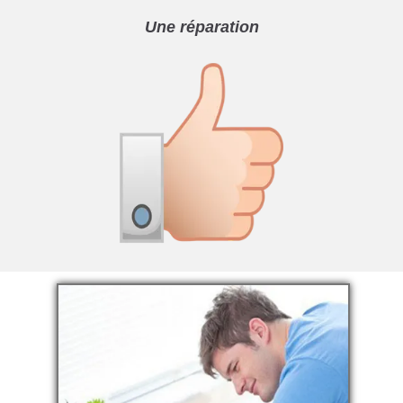
Une réparation