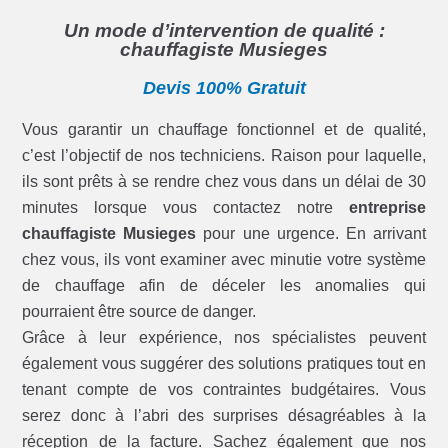
Un mode d’intervention de qualité :
chauffagiste Musieges
Devis 100% Gratuit
Vous garantir un chauffage fonctionnel et de qualité,
c’est l’objectif de nos techniciens. Raison pour laquelle,
ils sont prêts à se rendre chez vous dans un délai de 30
minutes lorsque vous contactez notre
entreprise
chauffagiste Musieges
pour une urgence. En arrivant
chez vous, ils vont examiner avec minutie votre système
de chauffage afin de déceler les anomalies qui
pourraient être source de danger.
Grâce à leur expérience, nos spécialistes peuvent
également vous suggérer des solutions pratiques tout en
tenant compte de vos contraintes budgétaires. Vous
serez donc à l’abri des surprises désagréables à la
réception de la facture. Sachez également que nos