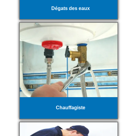
Dégats des eaux
Chauffagiste