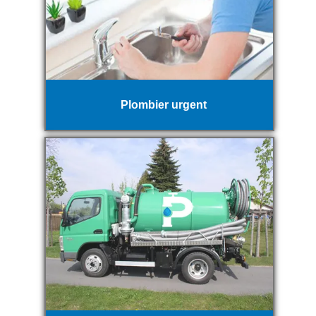
Plombier urgent