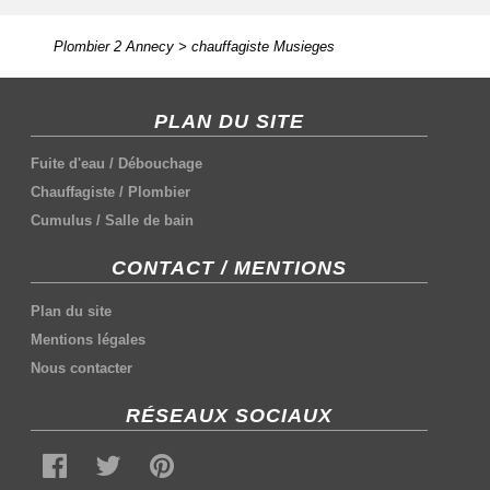
Plombier 2 Annecy
>
chauffagiste Musieges
PLAN DU SITE
Fuite d'eau
/
Débouchage
Chauffagiste
/
Plombier
Cumulus
/
Salle de bain
CONTACT / MENTIONS
Plan du site
Mentions légales
Nous contacter
RÉSEAUX SOCIAUX