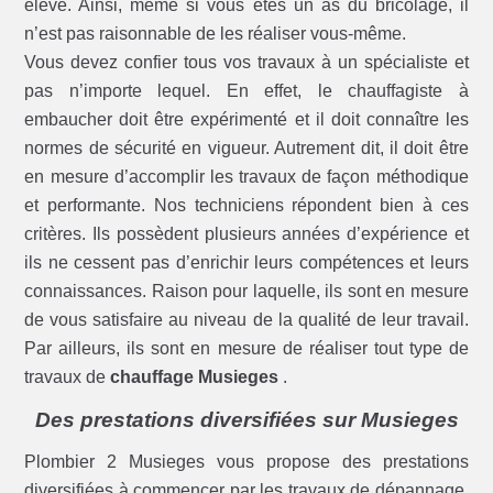
élevé. Ainsi, même si vous êtes un as du bricolage, il
n’est pas raisonnable de les réaliser vous-même.
Vous devez confier tous vos travaux à un spécialiste et
pas n’importe lequel. En effet, le chauffagiste à
embaucher doit être expérimenté et il doit connaître les
normes de sécurité en vigueur. Autrement dit, il doit être
en mesure d’accomplir les travaux de façon méthodique
et performante. Nos techniciens répondent bien à ces
critères. Ils possèdent plusieurs années d’expérience et
ils ne cessent pas d’enrichir leurs compétences et leurs
connaissances. Raison pour laquelle, ils sont en mesure
de vous satisfaire au niveau de la qualité de leur travail.
Par ailleurs, ils sont en mesure de réaliser tout type de
travaux de
chauffage Musieges
.
Des prestations diversifiées sur Musieges
Plombier 2 Musieges vous propose des prestations
diversifiées à commencer par les travaux de dépannage.