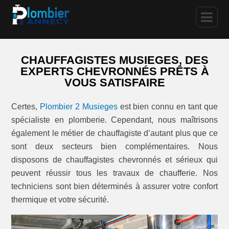
CHAUFFAGISTES MUSIEGES, DES
EXPERTS CHEVRONNÉS PRÊTS À
VOUS SATISFAIRE
Certes,
Plombier 2 Musieges
est bien connu en tant que
spécialiste en plomberie. Cependant, nous maîtrisons
également le métier de chauffagiste d’autant plus que ce
sont deux secteurs bien complémentaires. Nous
disposons de chauffagistes chevronnés et sérieux qui
peuvent réussir tous les travaux de chaufferie. Nos
techniciens sont bien déterminés à assurer votre confort
thermique et votre sécurité.