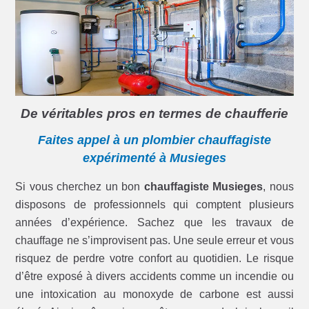
De véritables pros en termes de chaufferie
Faites appel à un plombier chauffagiste
expérimenté à Musieges
Si vous cherchez un bon
chauffagiste Musieges
, nous
disposons de professionnels qui comptent plusieurs
années d’expérience. Sachez que les travaux de
chauffage ne s’improvisent pas. Une seule erreur et vous
risquez de perdre votre confort au quotidien. Le risque
d’être exposé à divers accidents comme un incendie ou
une intoxication au monoxyde de carbone est aussi