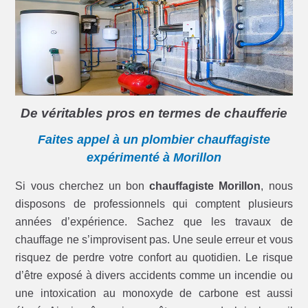
De véritables pros en termes de chaufferie
Faites appel à un plombier chauffagiste
expérimenté à Morillon
Si vous cherchez un bon
chauffagiste Morillon
, nous
disposons de professionnels qui comptent plusieurs
années d’expérience. Sachez que les travaux de
chauffage ne s’improvisent pas. Une seule erreur et vous
risquez de perdre votre confort au quotidien. Le risque
d’être exposé à divers accidents comme un incendie ou
une intoxication au monoxyde de carbone est aussi