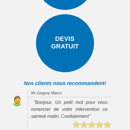
DEVIS
GRATUIT
Nos clients nous recommandent!
Mr Gregory Marco
"Bonjour, Un petit mot pour vous
remercier de votre intervention ce
samedi matin. Cordialement"