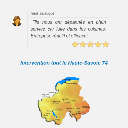
Rest asiatique
"Ils nous ont dépannés en plein
service car fuite dans les cuisines.
Entreprise réactif et efficace"
Intervention tout le Haute-Savoie 74