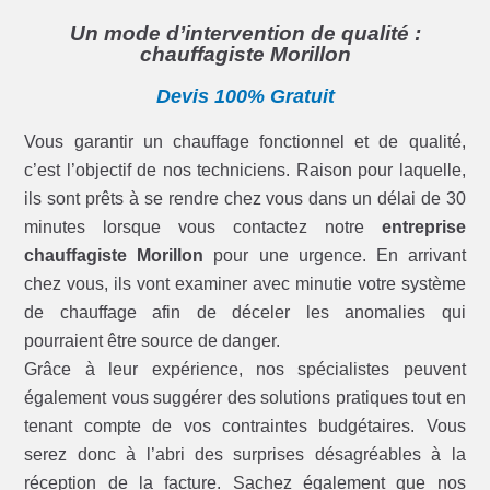
Un mode d’intervention de qualité :
chauffagiste Morillon
Devis 100% Gratuit
Vous garantir un chauffage fonctionnel et de qualité,
c’est l’objectif de nos techniciens. Raison pour laquelle,
ils sont prêts à se rendre chez vous dans un délai de 30
minutes lorsque vous contactez notre
entreprise
chauffagiste Morillon
pour une urgence. En arrivant
chez vous, ils vont examiner avec minutie votre système
de chauffage afin de déceler les anomalies qui
pourraient être source de danger.
Grâce à leur expérience, nos spécialistes peuvent
également vous suggérer des solutions pratiques tout en
tenant compte de vos contraintes budgétaires. Vous
serez donc à l’abri des surprises désagréables à la
réception de la facture. Sachez également que nos