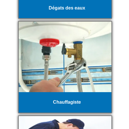
Dégats des eaux
Chauffagiste