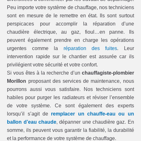
Peu importe votre système de chauffage, nos techniciens
sont en mesure de le remettre en état. Ils sont surtout
perspicaces pour accomplir la réparation d’une
chaudière électrique, au gaz, fioul…en panne. Ils
peuvent également prendre en charge les opérations
urgentes comme la
réparation des fuites
. Leur
intervention rapide sur le chantier est assurée car ils
privilégient votre sécurité et votre confort.
Si vous êtes à la recherche d’un
chauffagiste-plombier
Morillon
proposant des services de maintenance, nous
pourrons aussi vous satisfaire. Nos techniciens sont
habiles pour purger les radiateurs et réviser l’ensemble
de votre système. Ce sont également des experts
lorsqu’il s’agit de
remplacer un chauffe-eau ou un
ballon d’eau chaude
, dépanner une chaudière gaz. En
somme, ils peuvent vous garantir la fiabilité, la durabilité
et la performance de votre système de chauffage.