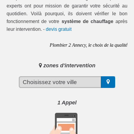
experts ont pour mission de garantir votre sécurité au
quotidien. Voilà pourquoi, ils doivent vérifier le bon
fonctionnement de votre
système de chauffage
après
leur intervention. -
devis gratuit
Plombier 2 Annecy, le choix de la qualité
zones d'intervention
1 Appel