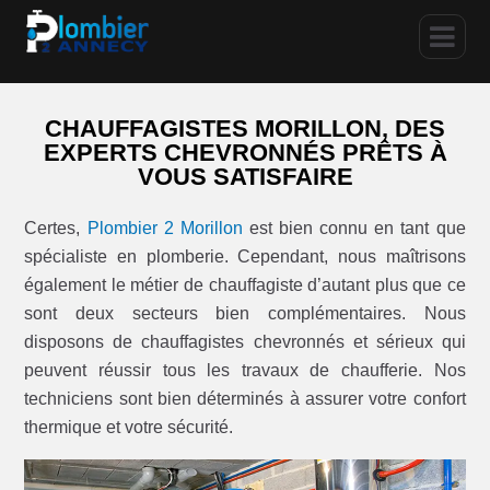
CHAUFFAGISTES MORILLON, DES
EXPERTS CHEVRONNÉS PRÊTS À
VOUS SATISFAIRE
Certes,
Plombier 2 Morillon
est bien connu en tant que
spécialiste en plomberie. Cependant, nous maîtrisons
également le métier de chauffagiste d’autant plus que ce
sont deux secteurs bien complémentaires. Nous
disposons de chauffagistes chevronnés et sérieux qui
peuvent réussir tous les travaux de chaufferie. Nos
techniciens sont bien déterminés à assurer votre confort
thermique et votre sécurité.