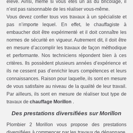
élevé. Ainsi, même si vous êtes un as du bricolage, il
n’est pas raisonnable de les réaliser vous-même.
Vous devez confier tous vos travaux à un spécialiste et
pas n’importe lequel. En effet, le chauffagiste à
embaucher doit être expérimenté et il doit connaître les
normes de sécurité en vigueur. Autrement dit, il doit être
en mesure d’accomplir les travaux de façon méthodique
et performante. Nos techniciens répondent bien à ces
critères. Ils possèdent plusieurs années d’expérience et
ils ne cessent pas d’enrichir leurs compétences et leurs
connaissances. Raison pour laquelle, ils sont en mesure
de vous satisfaire au niveau de la qualité de leur travail.
Par ailleurs, ils sont en mesure de réaliser tout type de
travaux de
chauffage Morillon
.
Des prestations diversifiées sur Morillon
Plombier 2 Morillon vous propose des prestations
diversifiées à commencer par les travaux de dépannage.