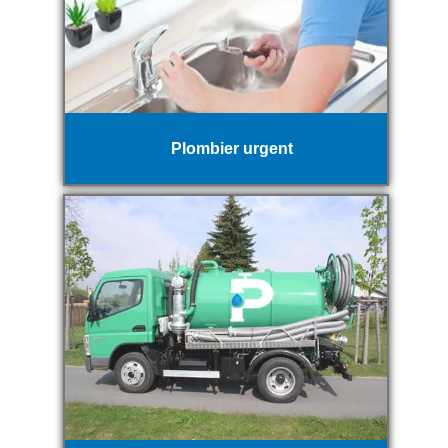
Plombier urgent