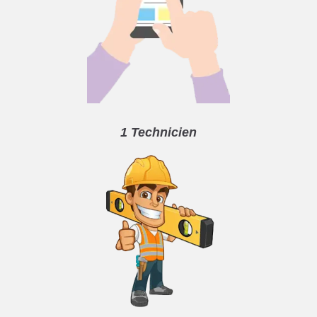
1 Technicien