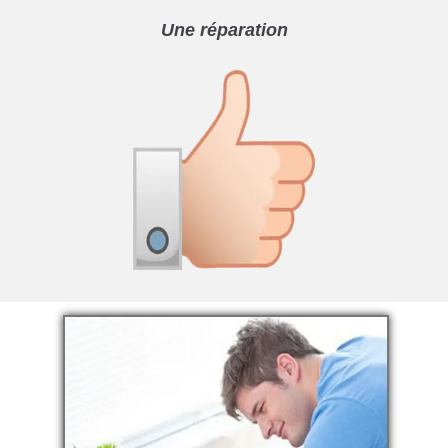
Une réparation