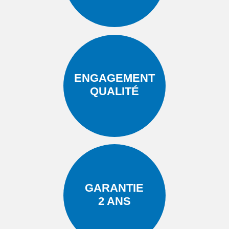
ENGAGEMENT
QUALITÉ
GARANTIE
2 ANS