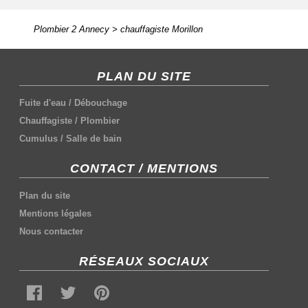
Plombier 2 Annecy
>
chauffagiste Morillon
PLAN DU SITE
Fuite d'eau
/
Débouchage
Chauffagiste
/
Plombier
Cumulus
/
Salle de bain
CONTACT / MENTIONS
Plan du site
Mentions légales
Nous contacter
RÉSEAUX SOCIAUX