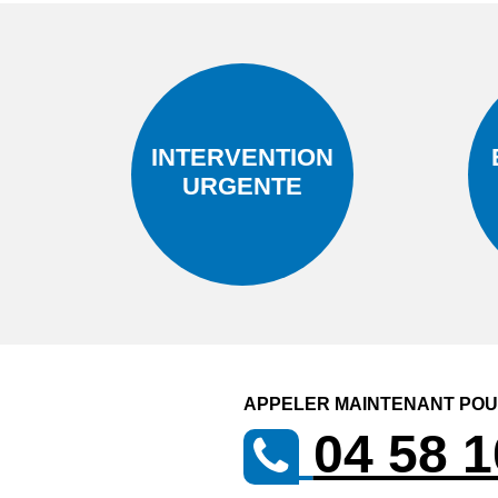
INTERVENTION
URGENTE
APPELER MAINTENANT POUR
04 58 1