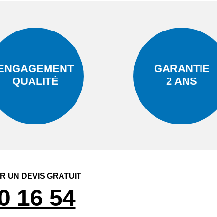
ENGAGEMENT
GARANTIE
QUALITÉ
2 ANS
 UN DEVIS GRATUIT
0 16 54