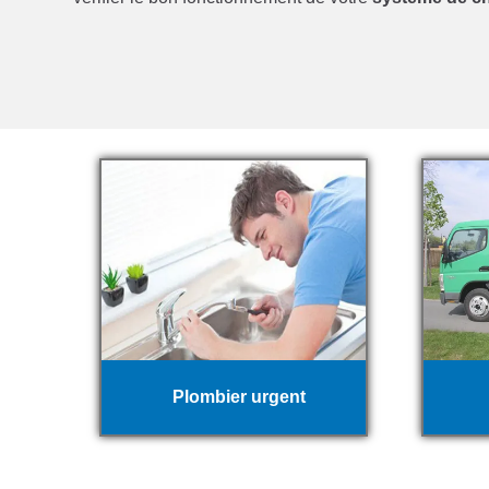
Plombier urgent