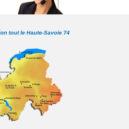
ion tout le Haute-Savoie 74