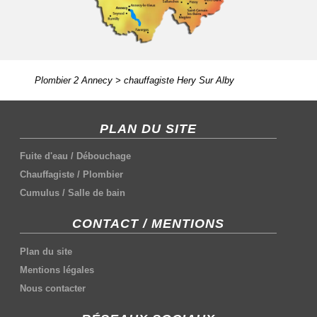
Plombier 2 Annecy
>
chauffagiste Hery Sur Alby
PLAN DU SITE
Fuite d'eau
/
Débouchage
Chauffagiste
/
Plombier
Cumulus
/
Salle de bain
CONTACT / MENTIONS
Plan du site
Mentions légales
Nous contacter