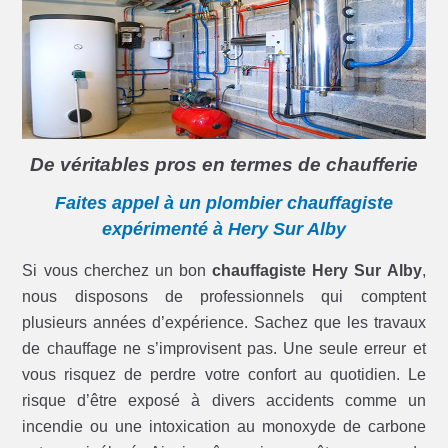
De véritables pros en termes de chaufferie
Faites appel à un plombier chauffagiste
expérimenté à Hery Sur Alby
Si vous cherchez un bon
chauffagiste Hery Sur Alby
,
nous disposons de professionnels qui comptent
plusieurs années d’expérience. Sachez que les travaux
de chauffage ne s’improvisent pas. Une seule erreur et
vous risquez de perdre votre confort au quotidien. Le
risque d’être exposé à divers accidents comme un
incendie ou une intoxication au monoxyde de carbone