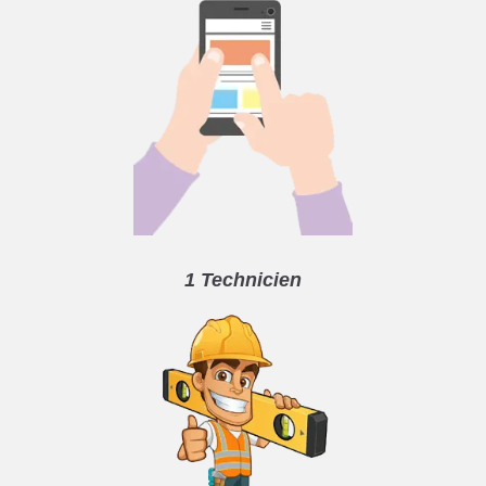
1 Technicien