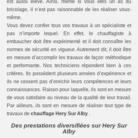
est aussi élevé. Ainsi, même si vous êtes un as du
bricolage, il n’est pas raisonnable de les réaliser vous-
même.
Vous devez confier tous vos travaux à un spécialiste et
pas n’importe lequel. En effet, le chauffagiste à
embaucher doit être expérimenté et il doit connaître les
normes de sécurité en vigueur. Autrement dit, il doit être
en mesure d’accomplir les travaux de façon méthodique
et performante. Nos techniciens répondent bien à ces
critères. Ils possèdent plusieurs années d’expérience et
ils ne cessent pas d’enrichir leurs compétences et leurs
connaissances. Raison pour laquelle, ils sont en mesure
de vous satisfaire au niveau de la qualité de leur travail.
Par ailleurs, ils sont en mesure de réaliser tout type de
travaux de
chauffage Hery Sur Alby
.
Des prestations diversifiées sur Hery Sur
Alby