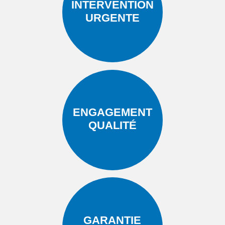
INTERVENTION
URGENTE
ENGAGEMENT
QUALITÉ
GARANTIE