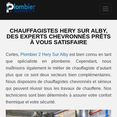
CHAUFFAGISTES HERY SUR ALBY,
DES EXPERTS CHEVRONNÉS PRÊTS
À VOUS SATISFAIRE
Certes,
Plombier 2 Hery Sur Alby
est bien connu en tant
que spécialiste en plomberie. Cependant, nous
maîtrisons également le métier de chauffagiste d’autant
plus que ce sont deux secteurs bien complémentaires.
Nous disposons de chauffagistes chevronnés et sérieux
qui peuvent réussir tous les travaux de chaufferie. Nos
techniciens sont bien déterminés à assurer votre confort
thermique et votre sécurité.