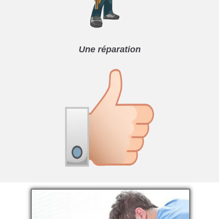
Une réparation