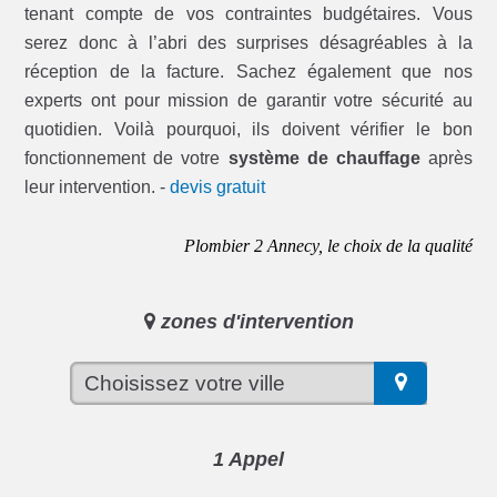
tenant compte de vos contraintes budgétaires. Vous
serez donc à l’abri des surprises désagréables à la
réception de la facture. Sachez également que nos
experts ont pour mission de garantir votre sécurité au
quotidien. Voilà pourquoi, ils doivent vérifier le bon
fonctionnement de votre
système de chauffage
après
leur intervention. -
devis gratuit
Plombier 2 Annecy, le choix de la qualité
zones d'intervention
1 Appel