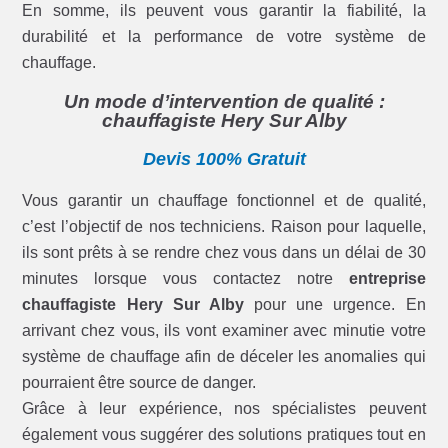
En somme, ils peuvent vous garantir la fiabilité, la
durabilité et la performance de votre système de
chauffage.
Un mode d’intervention de qualité :
chauffagiste Hery Sur Alby
Devis 100% Gratuit
Vous garantir un chauffage fonctionnel et de qualité,
c’est l’objectif de nos techniciens. Raison pour laquelle,
ils sont prêts à se rendre chez vous dans un délai de 30
minutes lorsque vous contactez notre
entreprise
chauffagiste Hery Sur Alby
pour une urgence. En
arrivant chez vous, ils vont examiner avec minutie votre
système de chauffage afin de déceler les anomalies qui
pourraient être source de danger.
Grâce à leur expérience, nos spécialistes peuvent
également vous suggérer des solutions pratiques tout en