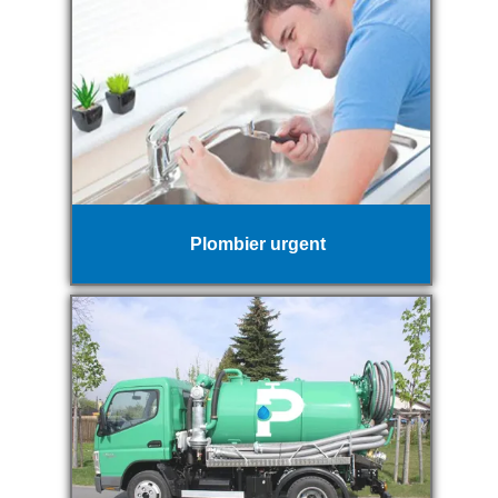
Plombier urgent