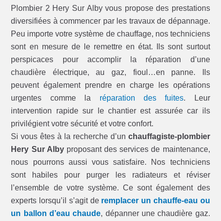
Plombier 2 Hery Sur Alby vous propose des prestations
diversifiées à commencer par les travaux de dépannage.
Peu importe votre système de chauffage, nos techniciens
sont en mesure de le remettre en état. Ils sont surtout
perspicaces pour accomplir la réparation d’une
chaudière électrique, au gaz, fioul…en panne. Ils
peuvent également prendre en charge les opérations
urgentes comme la
réparation des fuites
. Leur
intervention rapide sur le chantier est assurée car ils
privilégient votre sécurité et votre confort.
Si vous êtes à la recherche d’un
chauffagiste-plombier
Hery Sur Alby
proposant des services de maintenance,
nous pourrons aussi vous satisfaire. Nos techniciens
sont habiles pour purger les radiateurs et réviser
l’ensemble de votre système. Ce sont également des
experts lorsqu’il s’agit de
remplacer un chauffe-eau ou
un ballon d’eau chaude
, dépanner une chaudière gaz.