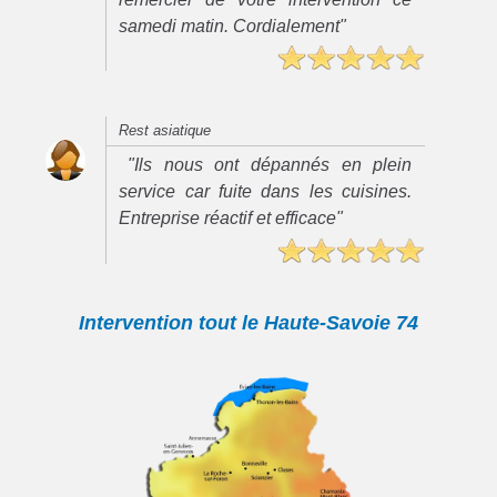
samedi matin. Cordialement"
Rest asiatique
"Ils nous ont dépannés en plein
service car fuite dans les cuisines.
Entreprise réactif et efficace"
Intervention tout le Haute-Savoie 74